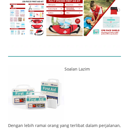
Produk Berkaitan
Soalan Lazim
Dengan lebih ramai orang yang terlibat dalam perjalanan,