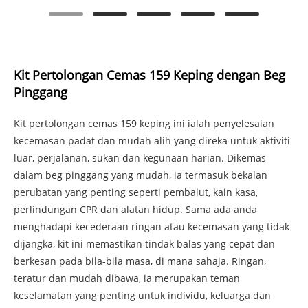
Kit Pertolongan Cemas 159 Keping dengan Beg
Pinggang
Kit pertolongan cemas 159 keping ini ialah penyelesaian
kecemasan padat dan mudah alih yang direka untuk aktiviti
luar, perjalanan, sukan dan kegunaan harian. Dikemas
dalam beg pinggang yang mudah, ia termasuk bekalan
perubatan yang penting seperti pembalut, kain kasa,
perlindungan CPR dan alatan hidup. Sama ada anda
menghadapi kecederaan ringan atau kecemasan yang tidak
dijangka, kit ini memastikan tindak balas yang cepat dan
berkesan pada bila-bila masa, di mana sahaja. Ringan,
teratur dan mudah dibawa, ia merupakan teman
keselamatan yang penting untuk individu, keluarga dan