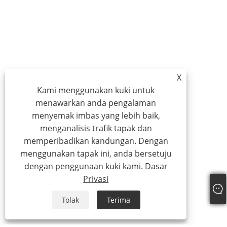
X
Kami menggunakan kuki untuk
menawarkan anda pengalaman
menyemak imbas yang lebih baik,
menganalisis trafik tapak dan
memperibadikan kandungan. Dengan
menggunakan tapak ini, anda bersetuju
dengan penggunaan kuki kami.
Dasar
Privasi
Tolak
Terima