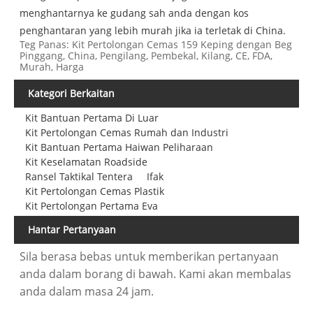
menghantarnya ke gudang sah anda dengan kos
penghantaran yang lebih murah jika ia terletak di China.
Teg Panas: Kit Pertolongan Cemas 159 Keping dengan Beg
Pinggang, China, Pengilang, Pembekal, Kilang, CE, FDA,
Murah, Harga
Kategori Berkaitan
Kit Bantuan Pertama Di Luar
Kit Pertolongan Cemas Rumah dan Industri
Kit Bantuan Pertama Haiwan Peliharaan
Kit Keselamatan Roadside
Ransel Taktikal Tentera
Ifak
Kit Pertolongan Cemas Plastik
Kit Pertolongan Pertama Eva
Hantar Pertanyaan
Sila berasa bebas untuk memberikan pertanyaan
anda dalam borang di bawah. Kami akan membalas
anda dalam masa 24 jam.