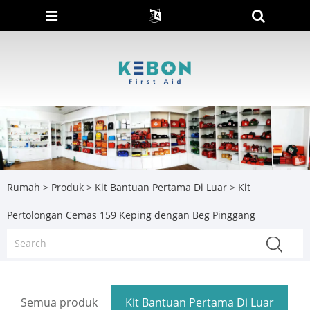
Rumah
>
Produk
>
Kit Bantuan Pertama Di Luar
> Kit
Pertolongan Cemas 159 Keping dengan Beg Pinggang
Semua produk
Kit Bantuan Pertama Di Luar