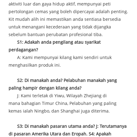
aktiviti luar dan gaya hidup aktif, mempunyai peti
pertolongan cemas yang boleh dipercayai adalah penting.
Kit mudah alih ini memastikan anda sentiasa bersedia
untuk menangani kecederaan yang tidak dijangka
sebelum bantuan perubatan profesional tiba.
S1: Adakah anda pengilang atau syarikat
perdagangan?
A: Kami mempunyai kilang kami sendiri untuk
menghasilkan produk ini.
S2: Di manakah anda? Pelabuhan manakah yang
paling hampir dengan kilang anda?
J: Kami terletak di Yiwu, Wilayah Zhejiang di
mana bahagian Timur China, Pelabuhan yang paling
kemas ialah Ningbo, dan Shanghai juga diterima.
S3: Di manakah pasaran utama anda? J: Terutamanya
di pasaran Amerika Utara dan Eropah. S4: Apakah