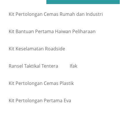
Kit Pertolongan Cemas Rumah dan Industri
Kit Bantuan Pertama Haiwan Peliharaan
Kit Keselamatan Roadside
Ransel Taktikal Tentera
Ifak
Kit Pertolongan Cemas Plastik
Kit Pertolongan Pertama Eva