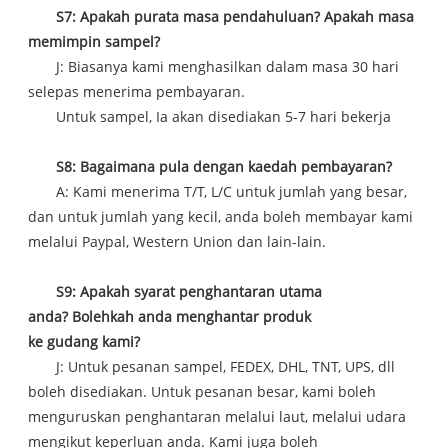
S7: Apakah purata masa pendahuluan? Apakah masa
memimpin sampel?
J: Biasanya kami menghasilkan dalam masa 30 hari
selepas menerima pembayaran.
Untuk sampel, Ia akan disediakan 5-7 hari bekerja
S8: Bagaimana pula dengan kaedah pembayaran?
A: Kami menerima T/T, L/C untuk jumlah yang besar,
dan untuk jumlah yang kecil, anda boleh membayar kami
melalui Paypal, Western Union dan lain-lain.
S9: Apakah syarat penghantaran utama
anda? Bolehkah anda menghantar produk
ke gudang kami?
J: Untuk pesanan sampel, FEDEX, DHL, TNT, UPS, dll
boleh disediakan. Untuk pesanan besar, kami boleh
menguruskan penghantaran melalui laut, melalui udara
mengikut keperluan anda. Kami juga boleh