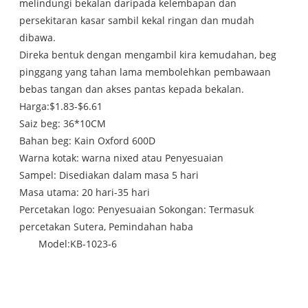
melindungi bekalan daripada kelembapan dan
persekitaran kasar sambil kekal ringan dan mudah
dibawa.
Direka bentuk dengan mengambil kira kemudahan, beg
pinggang yang tahan lama membolehkan pembawaan
bebas tangan dan akses pantas kepada bekalan.
Harga:$1.83-$6.61
Saiz beg: 36*10CM
Bahan beg: Kain Oxford 600D
Warna kotak: warna nixed atau Penyesuaian
Sampel: Disediakan dalam masa 5 hari
Masa utama: 20 hari-35 hari
Percetakan logo: Penyesuaian Sokongan: Termasuk
percetakan Sutera, Pemindahan haba
Model:KB-1023-6