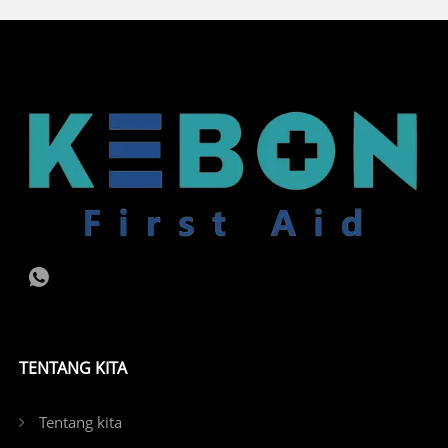
TENTANG KITA
Tentang kita