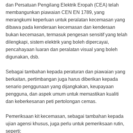
dan Persatuan Pengilang Elektrik Eropah (CEA) telah
membangunkan piawaian CEN EN 1789, yang
merangkumi keperluan untuk peralatan kecemasan yang
dibawa pada kenderaan kecemasan dan kenderaan
bukan kecemasan, termasuk pengesan sensitif yang telah
dilengkapi, sistem elektrik yang boleh dipercayai,
pencahayaan luaran dan peralatan visual yang boleh
digunakan, dsb.
Sebagai tambahan kepada peraturan dan piawaian yang
berkaitan, pertimbangan juga harus diberikan kepada
senario penggunaan yang dijangkakan, keupayaan
pengguna, dan aspek umum untuk memastikan kualiti
dan keberkesanan peti pertolongan cemas.
Pemeriksaan kit kecemasan, sebagai tambahan kepada
ujian agensi khusus, juga perlu untuk pemeriksaan rutin,
seperti: