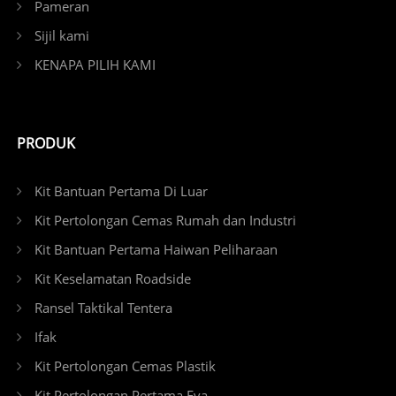
Pameran
Sijil kami
KENAPA PILIH KAMI
PRODUK
Kit Bantuan Pertama Di Luar
Kit Pertolongan Cemas Rumah dan Industri
Kit Bantuan Pertama Haiwan Peliharaan
Kit Keselamatan Roadside
Ransel Taktikal Tentera
Ifak
Kit Pertolongan Cemas Plastik
Kit Pertolongan Pertama Eva