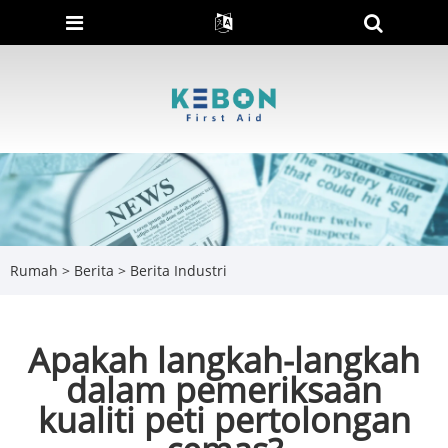
Rumah
>
Berita
>
Berita Industri
Apakah langkah-langkah
dalam pemeriksaan
kualiti peti pertolongan