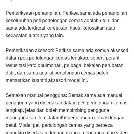
Pemeriksaan penampilan: Periksa sama ada penampilan
keseluruhan peti pertolongan cemas adalah utuh, dan
sama ada terdapat keretakan, haus, kerosakan atau
kecacatan luaran yang lain.
Pemeriksaan aksesori: Periksa sama ada semua aksesori
dalam peti pertolongan cemas lengkap, seperti peranti
resusitasi kardiopulmonari, pelbagai bekalan perubatan,
dsb., dan sama ada kit pertolongan cemas boleh
memuatkan kuantiti aksesori model ini.
Semakan manual pengguna: Semak sama ada manual
pengguna yang disertakan dalam peti pertolongan cemas
lengkap, jelas dan boleh membimbing pengguna
menggunakan item dalam
Kit pertolongan cemas
dengan
betul. Model peti pertolongan cemas yang berbeza
mungkin disertakan dengan manual pengguna atau video