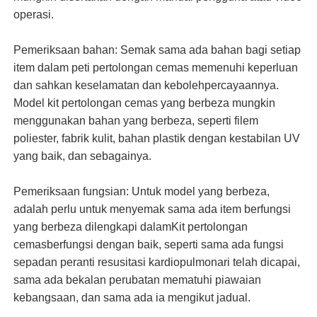
operasi.
Pemeriksaan bahan: Semak sama ada bahan bagi setiap
item dalam peti pertolongan cemas memenuhi keperluan
dan sahkan keselamatan dan kebolehpercayaannya.
Model kit pertolongan cemas yang berbeza mungkin
menggunakan bahan yang berbeza, seperti filem
poliester, fabrik kulit, bahan plastik dengan kestabilan UV
yang baik, dan sebagainya.
Pemeriksaan fungsian: Untuk model yang berbeza,
adalah perlu untuk menyemak sama ada item berfungsi
yang berbeza dilengkapi dalam
Kit pertolongan
cemas
berfungsi dengan baik, seperti sama ada fungsi
sepadan peranti resusitasi kardiopulmonari telah dicapai,
sama ada bekalan perubatan mematuhi piawaian
kebangsaan, dan sama ada ia mengikut jadual.