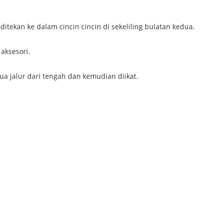
ditekan ke dalam cincin cincin di sekeliling bulatan kedua.
aksesori.
ua jalur dari tengah dan kemudian diikat.