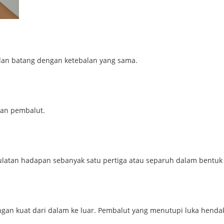
dan batang dengan ketebalan yang sama.
kan pembalut.
bulatan hadapan sebanyak satu pertiga atau separuh dalam bentuk 
an kuat dari dalam ke luar. Pembalut yang menutupi luka hendak